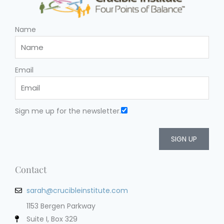
Name
Email
Sign me up for the newsletter.
SIGN UP
Contact
sarah@crucibleinstitute.com
1153 Bergen Parkway
Suite I, Box 329