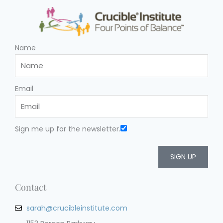
Name
Email
Sign me up for the newsletter.
SIGN UP
Contact
sarah@crucibleinstitute.com