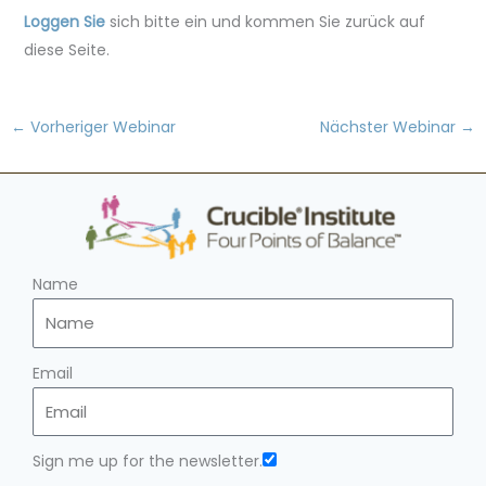
Loggen Sie
sich bitte ein und kommen Sie zurück auf
diese Seite.
←
Vorheriger Webinar
Nächster Webinar
→
Name
Email
Sign me up for the newsletter.