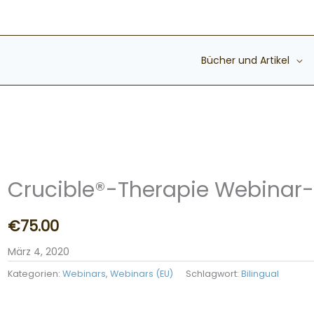
Bücher und Artikel
Crucible®-Therapie Webinar-
€
75.00
März 4, 2020
Kategorien:
Webinars
,
Webinars (EU)
Schlagwort:
Bilingual