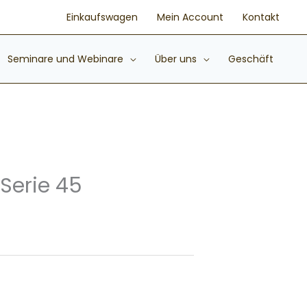
Einkaufswagen
Mein Account
Kontakt
Seminare und Webinare
Über uns
Geschäft
Serie 45