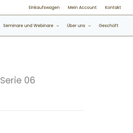
Einkaufswagen
Mein Account
Kontakt
Seminare und Webinare
Über uns
Geschäft
Serie 06