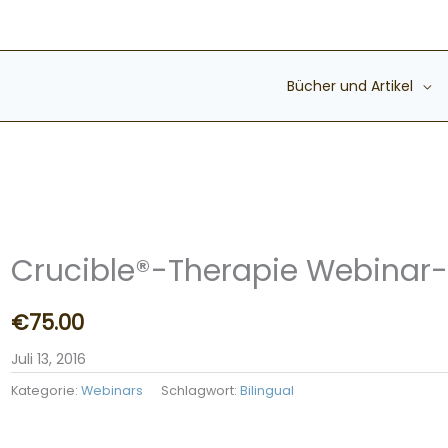
Bücher und Artikel
Crucible®-Therapie Webinar-
€
75.00
Juli 13, 2016
Kategorie:
Webinars
Schlagwort:
Bilingual